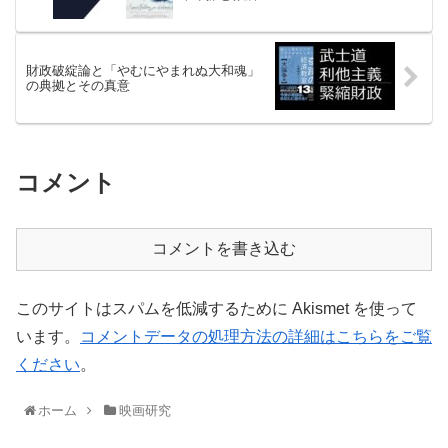
財政破綻論と「やむにやまれぬ大和魂」
の典拠とその真意
コメント
コメントを書き込む
このサイトはスパムを低減するために Akismet を使って
います。
コメントデータの処理方法の詳細はこちらをご覧
ください
。
ホーム
映画研究