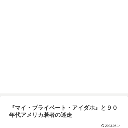
『マイ・プライベート・アイダホ』と９０
年代アメリカ若者の迷走
2023.08.14