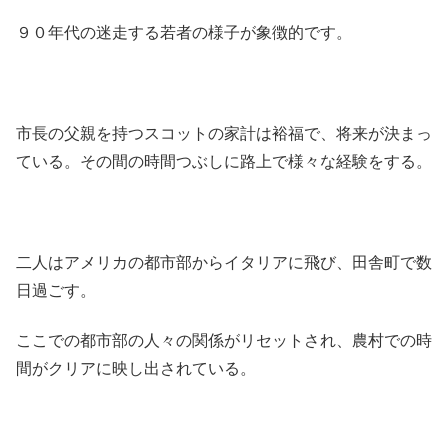
９０年代の迷走する若者の様子が象徴的です。
市長の父親を持つスコットの家計は裕福で、将来が決まっ
ている。その間の時間つぶしに路上で様々な経験をする。
二人はアメリカの都市部からイタリアに飛び、田舎町で数
日過ごす。
ここでの都市部の人々の関係がリセットされ、農村での時
間がクリアに映し出されている。