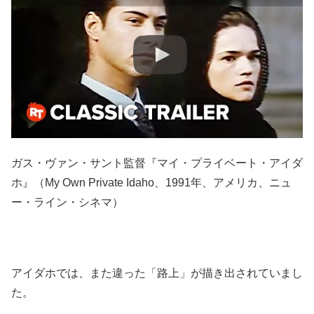
ガス・ヴァン・サント監督『マイ・プライベート・アイダ
ホ』（My Own Private Idaho、1991年、アメリカ、ニュ
ー・ライン・シネマ）
アイダホでは、また違った「路上」が描き出されていまし
た。