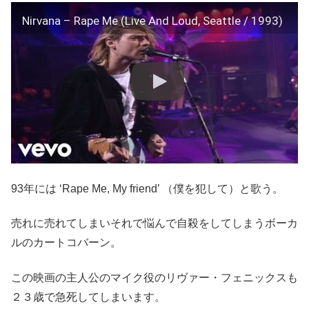
Nirvana – Rape Me (Live And Loud, Seattle / 1993)
93年には ‘Rape Me, My friend’ （僕を犯して）と歌う。
売れに売れてしまいそれで悩んで自殺をしてしまうボーカ
ルのカートコバーン。
この映画の主人公のマイク役のリヴァー・フェニックスも
２３歳で急死してしまいます。