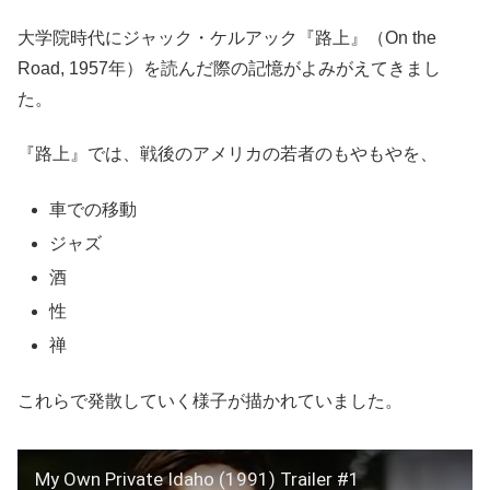
大学院時代にジャック・ケルアック『路上』（On the
Road, 1957年）を読んだ際の記憶がよみがえてきまし
た。
『路上』では、戦後のアメリカの若者のもやもやを、
車での移動
ジャズ
酒
性
禅
これらで発散していく様子が描かれていました。
My Own Private Idaho (1991) Trailer #1