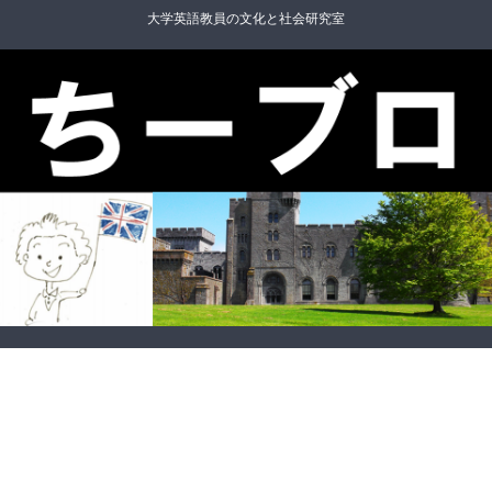
大学英語教員の文化と社会研究室