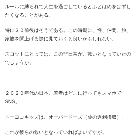
ルールに縛られて人生を過ごしているとふとはめをはずし
たくなることがある。
特に２０前後はそうである。この時期に、性、仲間、旅、
家族を関上げる際に見ておくと良いかもしれない。
スコットにとっては、この非日常が、救いとなっていたの
でしょうか。
２０２０年代の日本、若者はどこに行ってもスマホで
SNS。
トーヨコキッズは、オーバードーズ（薬の過剰摂取）。
これが彼らの救いとなっていればよいですが。