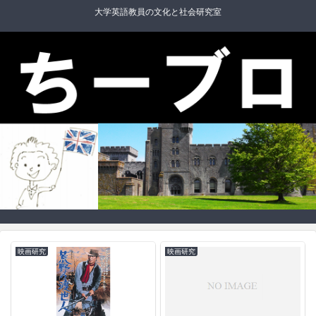
大学英語教員の文化と社会研究室
映画研究
映画研究