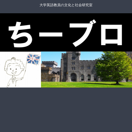
大学英語教員の文化と社会研究室