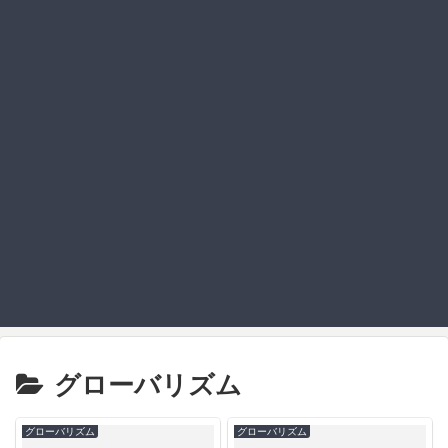
グローバリズム
グローバリズム
グローバリズム