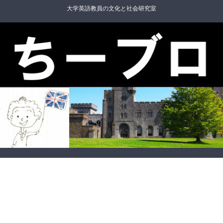
大学英語教員の文化と社会研究室