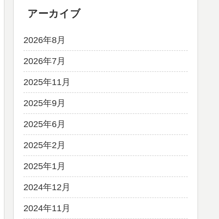
アーカイブ
2026年8月
2026年7月
2025年11月
2025年9月
2025年6月
2025年2月
2025年1月
2024年12月
2024年11月