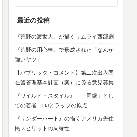
最近の投稿
『荒野の渡世人』が描くサムライ西部劇
『荒野の用心棒』で形成された「なんか
強いヤツ」
【パブリック・コメント】第二次出入国
在留管理基本計画（案）に係る意見募集
『ワイルド・スタイル』：「周縁」とし
ての若者、DJとラップの原点
『サンダーハート』の描くアメリカ先住
民スピリットの周縁性