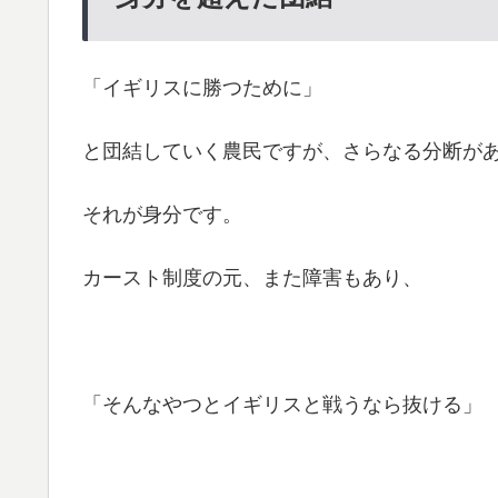
「イギリスに勝つために」
と団結していく農民ですが、さらなる分断が
それが身分です。
カースト制度の元、また障害もあり、
「そんなやつとイギリスと戦うなら抜ける」