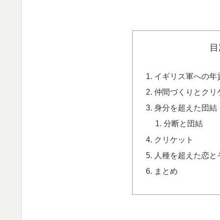
目
イギリス軍への年
仲間づくりとクリ
身分を超えた団結
分断と団結
クリケット
人種を超えた恋と
まとめ