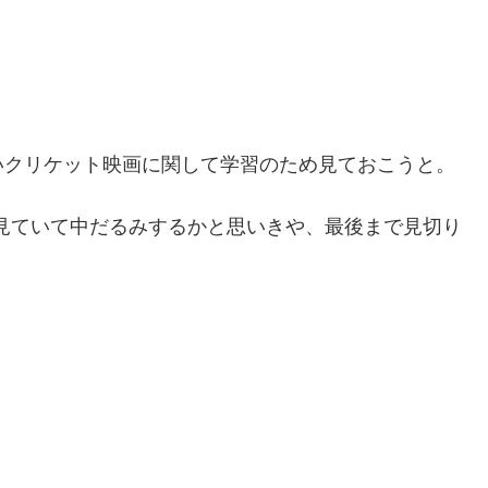
いクリケット映画に関して学習のため見ておこうと。
、見ていて中だるみするかと思いきや、最後まで見切り