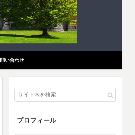
問い合わせ
プロフィール