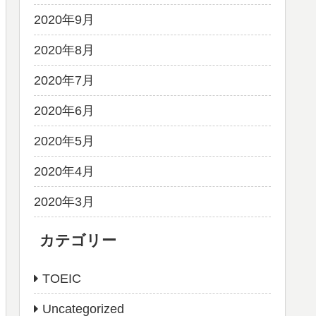
2020年9月
2020年8月
2020年7月
2020年6月
2020年5月
2020年4月
2020年3月
カテゴリー
TOEIC
Uncategorized