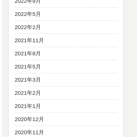
2022年9月
2022年5月
2022年2月
2021年11月
2021年8月
2021年5月
2021年3月
2021年2月
2021年1月
2020年12月
2020年11月