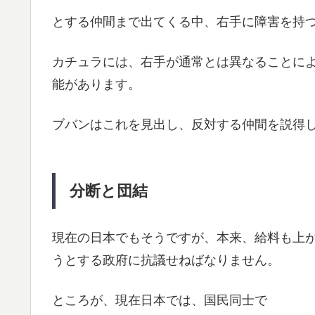
とする仲間まで出てくる中、右手に障害を持
カチュラには、右手が通常とは異なることに
能があります。
ブバンはこれを見出し、反対する仲間を説得
分断と団結
現在の日本でもそうですが、本来、給料も上
うとする政府に抗議せねばなりません。
ところが、現在日本では、国民同士で