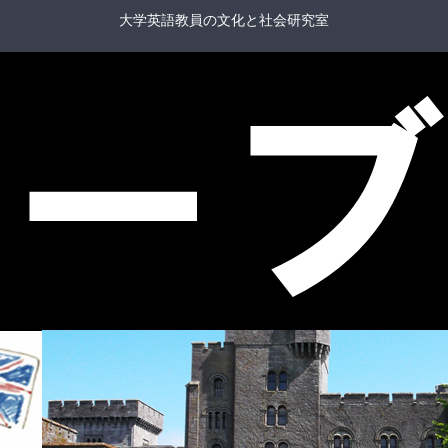
大学英語教員の文化と社会研究室