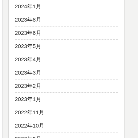
2024年1月
2023年8月
2023年6月
2023年5月
2023年4月
2023年3月
2023年2月
2023年1月
2022年11月
2022年10月