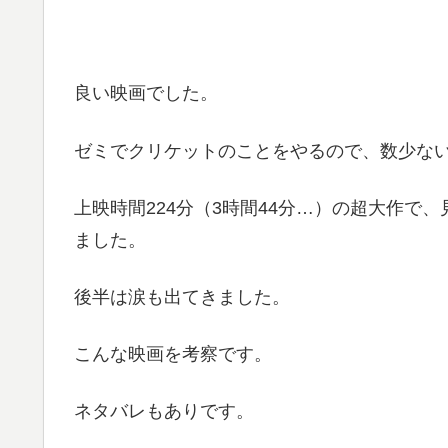
良い映画でした。
ゼミでクリケットのことをやるので、数少な
上映時間224分（3時間44分…）の超大作で
ました。
後半は涙も出てきました。
こんな映画を考察です。
ネタバレもありです。