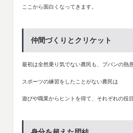
ここから面白くなってきます。
仲間づくりとクリケット
最初は全然乗り気でない農民も、ブバンの熱
スポーツの練習をしたことがない農民は
遊びや職業からヒントを得て、それぞれの役
身分を超えた団結