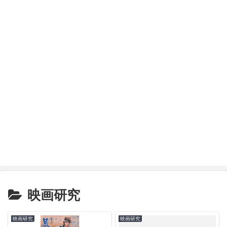
映画研究
映画研究
映画研究