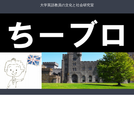
大学英語教員の文化と社会研究室