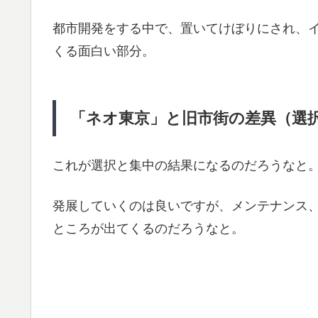
都市開発をする中で、置いてけぼりにされ、
くる面白い部分。
「ネオ東京」と旧市街の差異（選
これが選択と集中の結果になるのだろうなと
発展していくのは良いですが、メンテナンス
ところが出てくるのだろうなと。