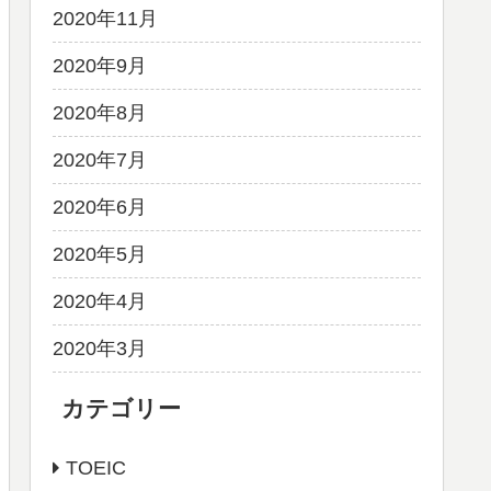
2020年11月
2020年9月
2020年8月
2020年7月
2020年6月
2020年5月
2020年4月
2020年3月
カテゴリー
TOEIC