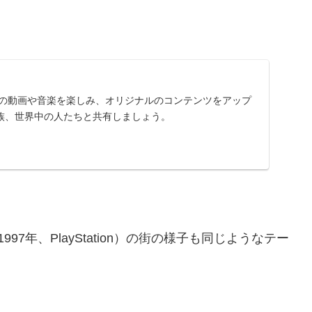
に入りの動画や音楽を楽しみ、オリジナルのコンテンツをアップ
族、世界中の人たちと共有しましょう。
997年、PlayStation）の街の様子も同じようなテー