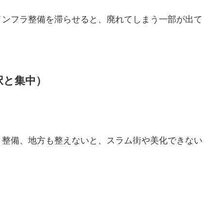
インフラ整備を滞らせると、廃れてしまう一部が出て
択と集中）
。
、整備、地方も整えないと、スラム街や美化できない