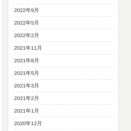
2022年9月
2022年5月
2022年2月
2021年11月
2021年8月
2021年5月
2021年3月
2021年2月
2021年1月
2020年12月