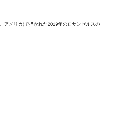
2年、アメリカ)で描かれた2019年のロサンゼルスの