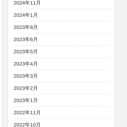
2024年11月
2024年1月
2023年8月
2023年6月
2023年5月
2023年4月
2023年3月
2023年2月
2023年1月
2022年11月
2022年10月