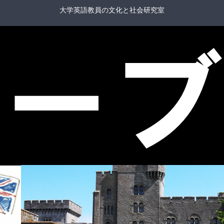
大学英語教員の文化と社会研究室