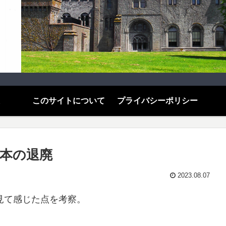
このサイトについて
プライバシーポリシー
日本の退廃
2023.08.07
を見て感じた点を考察。