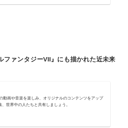
ファンタジーVII』にも描かれた近未来
に入りの動画や音楽を楽しみ、オリジナルのコンテンツをアップ
族、世界中の人たちと共有しましょう。