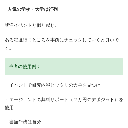
人気の学校・大学は行列
就活イベントと似た感じ。
ある程度行くところを事前にチェックしておくと良いで
す。
筆者の使用例：
・イベントで研究内容ピッタリの大学を見つけ
・エージェントの無料サポート（２万円のデポジット）を
使用
・書類作成は自分