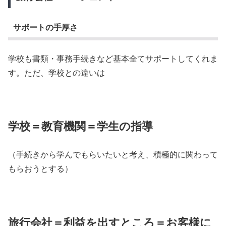
サポートの手厚さ
学校も書類・事務手続きなど基本全てサポートしてくれま
す。ただ、学校との違いは
学校＝教育機関＝学生の指導
（手続きから学んでもらいたいと考え、積極的に関わって
もらおうとする）
旅行会社＝利益を出すところ＝お客様に