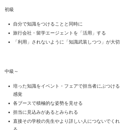
初級
自分で知識をつけることと同時に
旅行会社・留学エージェントを「活用」する
「利用」されないように「知識武装しつつ」が大切
中級～
培った知識をイベント・フェアで担当者にぶつける
感覚
各ブースで積極的な姿勢を見せる
担当に見込みがあるとみられる
直接その学校の先生やより詳しい人につないでくれ
る