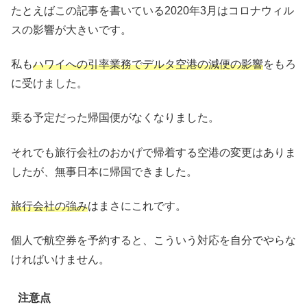
たとえばこの記事を書いている2020年3月はコロナウィル
スの影響が大きいです。
私も
ハワイへの引率業務でデルタ空港の減便の影響
をもろ
に受けました。
乗る予定だった帰国便がなくなりました。
それでも旅行会社のおかげで帰着する空港の変更はありま
したが、無事日本に帰国できました。
旅行会社の強み
はまさにこれです。
個人で航空券を予約すると、こういう対応を自分でやらな
ければいけません。
注意点