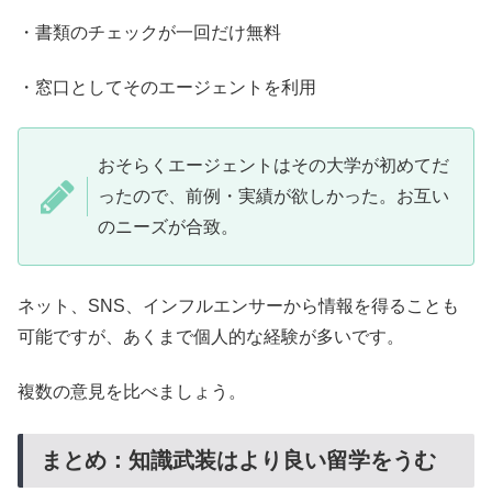
・書類のチェックが一回だけ無料
・窓口としてそのエージェントを利用
おそらくエージェントはその大学が初めてだ
ったので、前例・実績が欲しかった。お互い
のニーズが合致。
ネット、SNS、インフルエンサーから情報を得ることも
可能ですが、あくまで個人的な経験が多いです。
複数の意見を比べましょう。
まとめ：知識武装はより良い留学をうむ