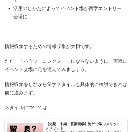
活用のしかたによってイベント場が留学エントリー
会場に
情報収集するための情報収集が大切です。
ただ、「ハウツーコレクター」にならないように、実際に
イベント会場に足を運んでみましょう。
情報収集をしながら留学スタイルも具体的に検討できれば
前に進みます。
スタイルについては
【短期・中期・長期留学】海外で学ぶメリット・
デメリット
自分にどの留学スタイルが良いのかを理解してから準備を