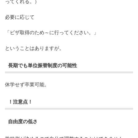
ってくれる。）
必要に応じて
「ビザ取得のため～に行ってください。」
ということはありますが。
長期でも単位振替制度の可能性
休学せず卒業可能。
！注意点！
自由度の低さ