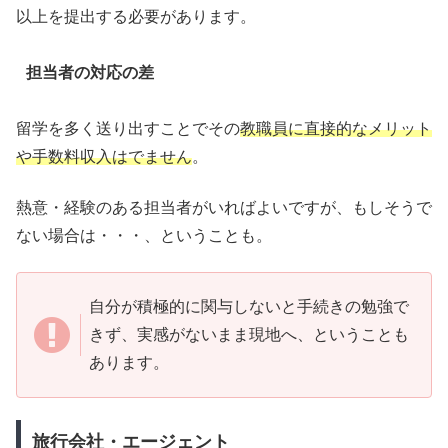
以上を提出する必要があります。
担当者の対応の差
留学を多く送り出すことでその
教職員に直接的なメリット
や手数料収入はでません
。
熱意・経験のある担当者がいればよいですが、もしそうで
ない場合は・・・、ということも。
自分が積極的に関与しないと手続きの勉強で
きず、実感がないまま現地へ、ということも
あります。
旅行会社・エージェント