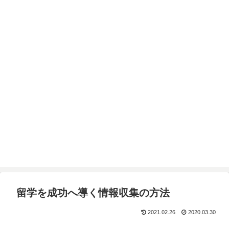
留学を成功へ導く情報収集の方法
2021.02.26
2020.03.30