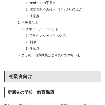
サポートの手厚さ
航空券対応の強さ（旅行会社の場合）
注意点
中級者以上
留学フェア・イベント
留学先スタッフとの交流
刺激
注意点
まとめ：知識武装はより良い留学をうむ
初級者向け
所属先の学校・教育機関