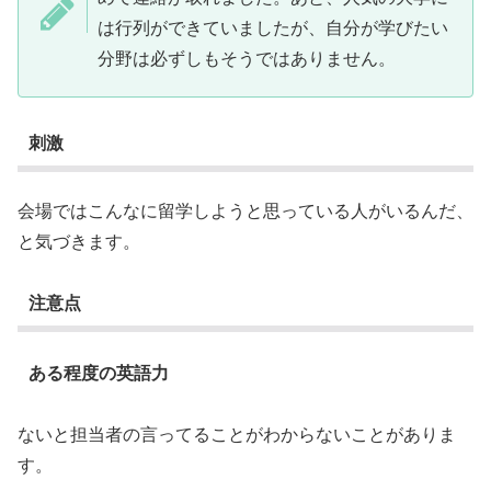
は行列ができていましたが、自分が学びたい
分野は必ずしもそうではありません。
刺激
会場ではこんなに留学しようと思っている人がいるんだ、
と気づきます。
注意点
ある程度の英語力
ないと担当者の言ってることがわからないことがありま
す。