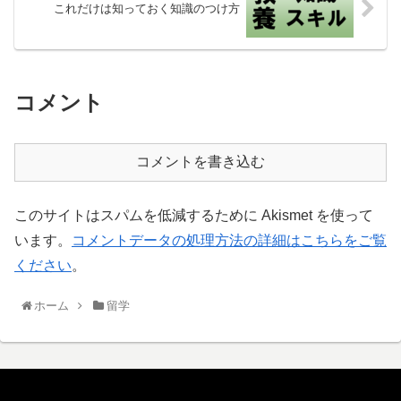
これだけは知っておく知識のつけ方
コメント
コメントを書き込む
このサイトはスパムを低減するために Akismet を使って
います。
コメントデータの処理方法の詳細はこちらをご覧
ください
。
ホーム
留学