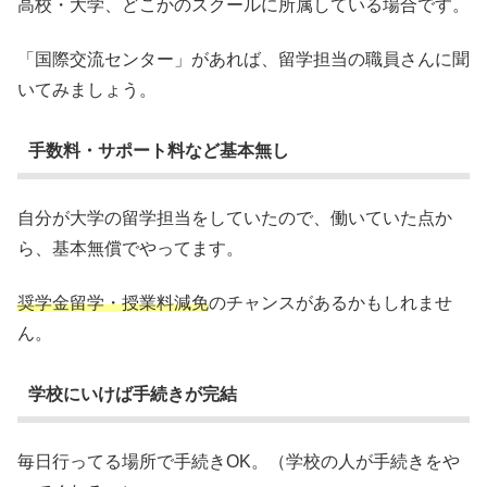
高校・大学、どこかのスクールに所属している場合です。
「国際交流センター」があれば、留学担当の職員さんに聞
いてみましょう。
手数料・サポート料など基本無し
自分が大学の留学担当をしていたので、働いていた点か
ら、基本無償でやってます。
奨学金留学・授業料減免
のチャンスがあるかもしれませ
ん。
学校にいけば手続きが完結
毎日行ってる場所で手続きOK。（学校の人が手続きをや