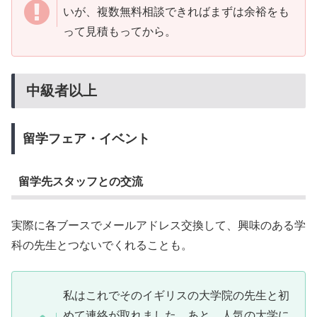
いが、複数無料相談できればまずは余裕をも
って見積もってから。
中級者以上
留学フェア・イベント
留学先スタッフとの交流
実際に各ブースでメールアドレス交換して、興味のある学
科の先生とつないでくれることも。
私はこれでそのイギリスの大学院の先生と初
めて連絡が取れました。あと、人気の大学に