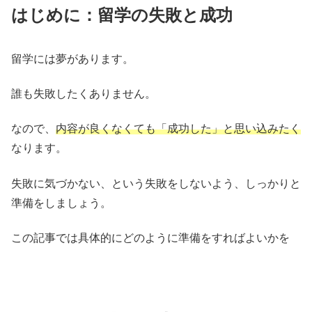
はじめに：留学の失敗と成功
留学には夢があります。
誰も失敗したくありません。
なので、
内容が良くなくても「成功した」と思い込みたく
なります。
失敗に気づかない、という失敗をしないよう、しっかりと
準備をしましょう。
この記事では具体的にどのように準備をすればよいかを