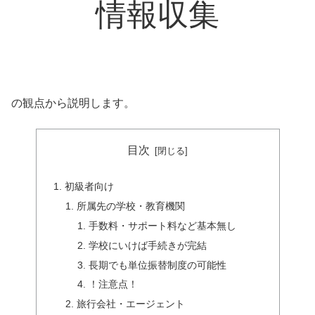
情報収集
の観点から説明します。
目次
初級者向け
所属先の学校・教育機関
手数料・サポート料など基本無し
学校にいけば手続きが完結
長期でも単位振替制度の可能性
！注意点！
旅行会社・エージェント