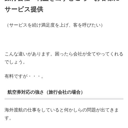
サービス提供
（サービスを続け満足度を上げ、客を呼びたい）
こんな違いがあります。困ったら会社が全てやってくれる
でしょう。
有料ですが・・・。
航空券対応の強さ（旅行会社の場合）
海外渡航の仕事をしていると何かしらの問題が出てきま
す。