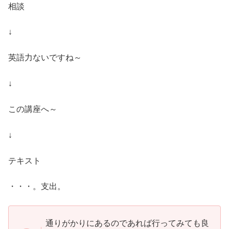
相談
↓
英語力ないですね～
↓
この講座へ～
↓
テキスト
・・・。支出。
通りがかりにあるのであれば行ってみても良