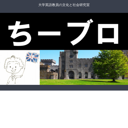
大学英語教員の文化と社会研究室