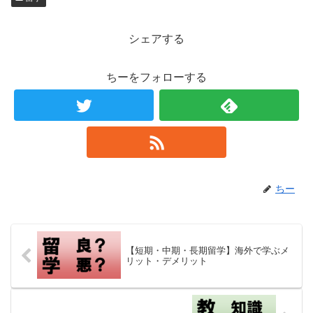
シェアする
ちーをフォローする
ちー
【短期・中期・長期留学】海外で学ぶメ
リット・デメリット