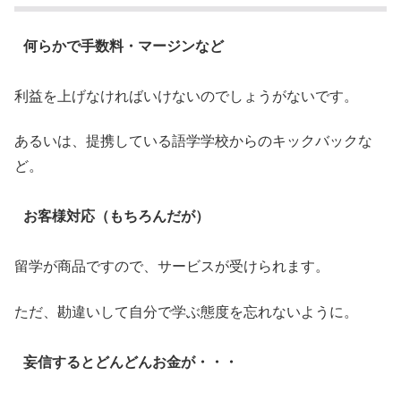
何らかで手数料・マージンなど
利益を上げなければいけないのでしょうがないです。
あるいは、提携している語学学校からのキックバックな
ど。
お客様対応（もちろんだが）
留学が商品ですので、サービスが受けられます。
ただ、勘違いして自分で学ぶ態度を忘れないように。
妄信するとどんどんお金が・・・