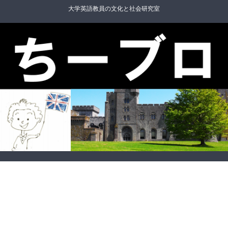
大学英語教員の文化と社会研究室