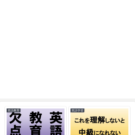
英語教育
英語学習